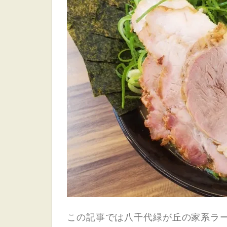
この記事では八千代緑が丘の家系ラ