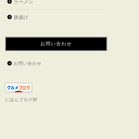
ラーメン
唐揚げ
お問い合わせ
お問い合わせ
にほんブログ村