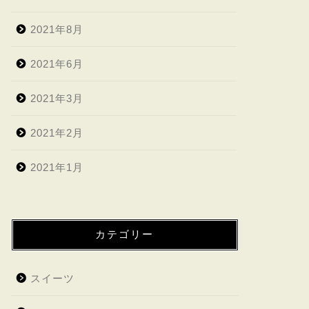
2021年8月
2021年6月
2021年3月
2021年2月
2021年1月
カテゴリー
スイーツ