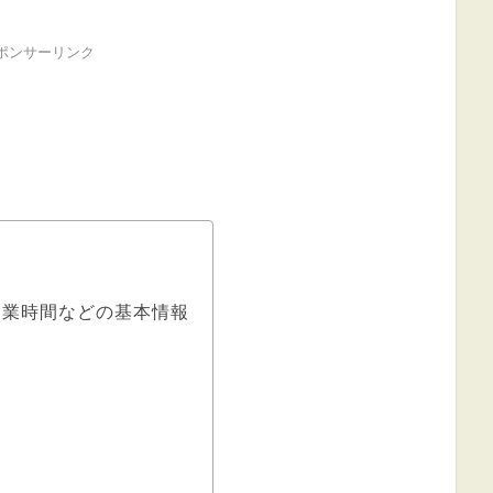
ポンサーリンク
営業時間などの基本情報