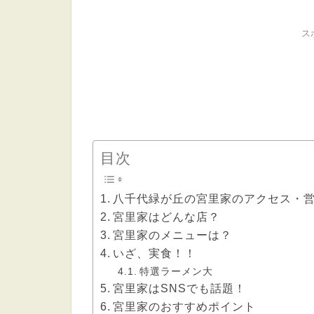
ス
目次
八千代緑が丘の宮里家のアクセス・
宮里家はどんな店？
宮里家のメニューは？
いざ、実食！！
特選ラーメン大
宮里家はSNSでも話題！
宮里家のおすすめポイント