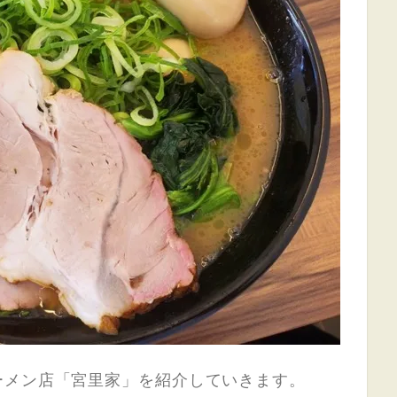
ーメン店「宮里家」を紹介していきます。