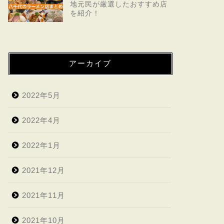
地元民が厳選したおすすめ店
を紹介！
アーカイブ
2022年5月
2022年4月
2022年1月
2021年12月
2021年11月
2021年10月